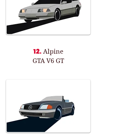
12.
Alpine
GTA V6 GT