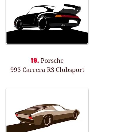
19.
Porsche
993 Carrera RS Clubsport