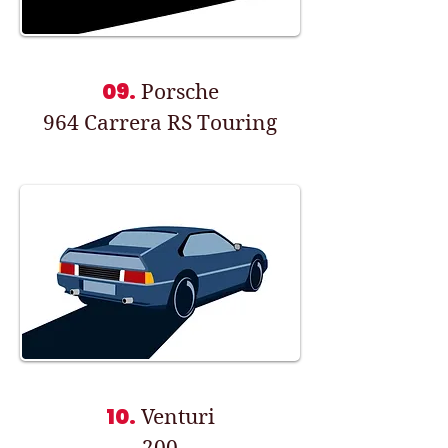
09.
Porsche
964 Carrera RS Touring
10.
Venturi