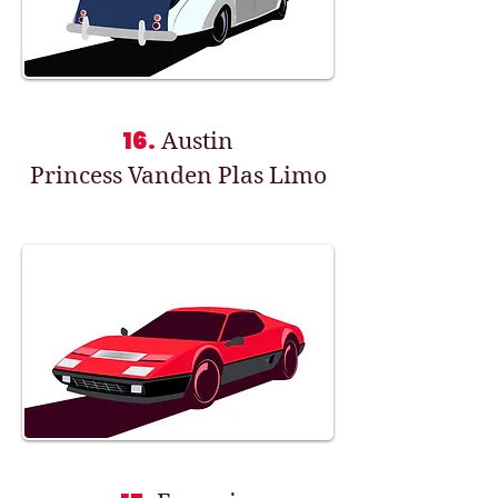
16.
Austin
Princess Vanden Plas Limo