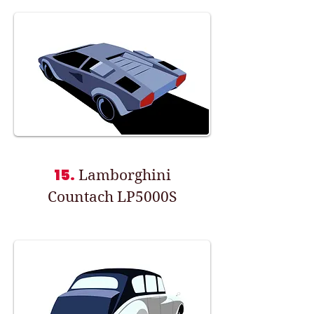
15.
Lamborghini
Countach LP5000S