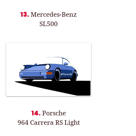
13.
Mercedes-Benz
SL500
14.
Porsche
964 Carrera RS Light