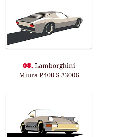
08.
Lamborghini
Miura P400 S #3006