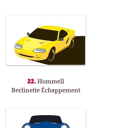
22.
Hommell
Berlinette Échappement