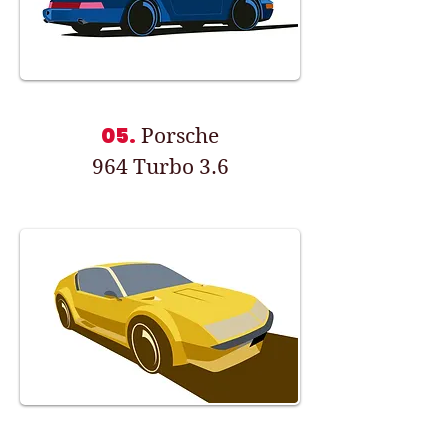
05.
Porsche
964 Turbo 3.6