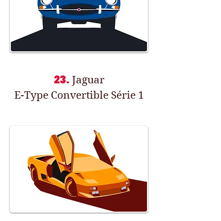
23.
Jaguar
E-Type Convertible Série 1