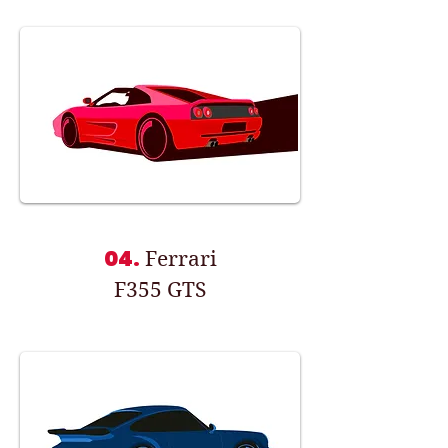
04.
Ferrari
F355 GTS