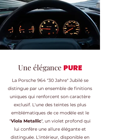
Une élégance
PURE
La Porsche 964 "30 Jahre" Jubilé se
distingue par un ensemble de finitions
uniques qui renforcent son caractère
exclusif. L'une des teintes les plus
emblématiques de ce modèle est le
"
Viola Metallic
", un violet profond qui
lui confère une allure élégante et
distinguée. L'intérieur, disponible en