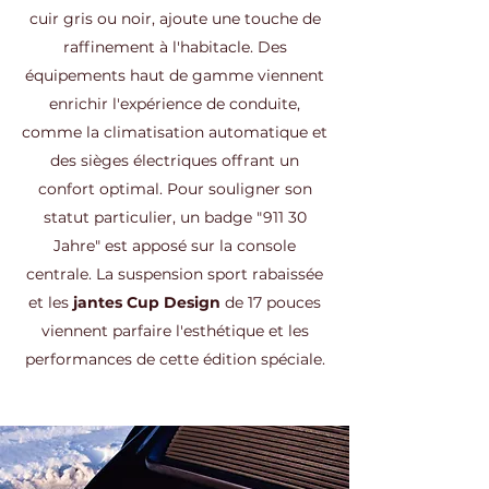
cuir gris ou noir, ajoute une touche de
raffinement à l'habitacle. Des
équipements haut de gamme viennent
enrichir l'expérience de conduite,
comme la climatisation automatique et
des sièges électriques offrant un
confort optimal. Pour souligner son
statut particulier, un badge "911 30
Jahre" est apposé sur la console
centrale. La suspension sport rabaissée
et les
jantes Cup Design
de 17 pouces
viennent parfaire l'esthétique et les
performances de cette édition spéciale.