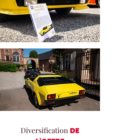
Diversification
DE