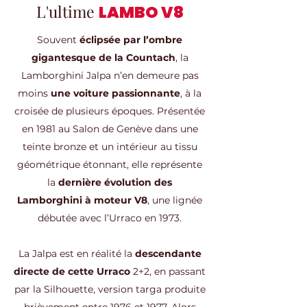
L'ultime
LAMBO V8
Souvent
éclipsée par l’ombre
gigantesque de la Countach
, la
Lamborghini Jalpa n’en demeure pas
moins
une voiture passionnante
, à la
croisée de plusieurs époques. Présentée
en 1981 au Salon de Genève dans une
teinte bronze et un intérieur au tissu
géométrique étonnant, elle représente
la
dernière évolution des
Lamborghini à moteur V8
, une lignée
débutée avec l’Urraco en 1973.
La Jalpa est en réalité la
descendante
directe de cette Urraco
2+2, en passant
par la Silhouette, version targa produite