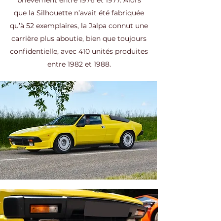
brièvement entre 1976 et 1977. Alors
que la Silhouette n’avait été fabriquée
qu’à 52 exemplaires, la Jalpa connut une
carrière plus aboutie, bien que toujours
confidentielle, avec 410 unités produites
entre 1982 et 1988.