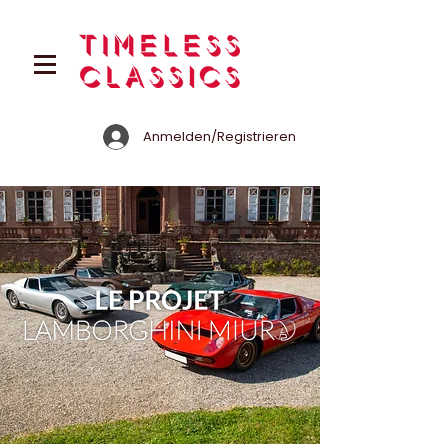
Anmelden/Registrieren