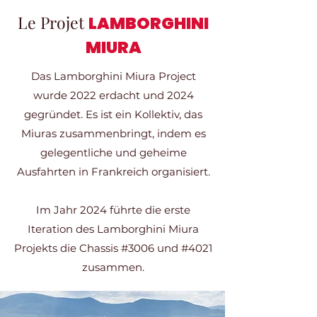
Le Projet
LAMBORGHINI
MIURA
Das Lamborghini Miura Project
wurde 2022 erdacht und 2024
gegründet. Es ist ein Kollektiv, das
Miuras zusammenbringt, indem es
gelegentliche und geheime
Ausfahrten in Frankreich organisiert.
Im Jahr 2024 führte die erste
Iteration des Lamborghini Miura
Projekts die Chassis #3006 und #4021
zusammen.