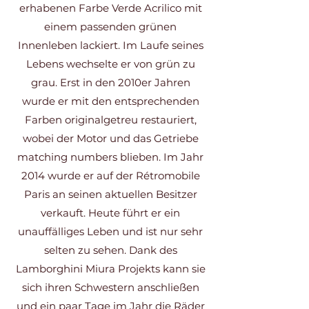
erhabenen Farbe Verde Acrilico mit
einem passenden grünen
Innenleben lackiert. Im Laufe seines
Lebens wechselte er von grün zu
grau. Erst in den 2010er Jahren
wurde er mit den entsprechenden
Farben originalgetreu restauriert,
wobei der Motor und das Getriebe
matching numbers blieben. Im Jahr
2014 wurde er auf der Rétromobile
Paris an seinen aktuellen Besitzer
verkauft. Heute führt er ein
unauffälliges Leben und ist nur sehr
selten zu sehen. Dank des
Lamborghini Miura Projekts kann sie
sich ihren Schwestern anschließen
und ein paar Tage im Jahr die Räder