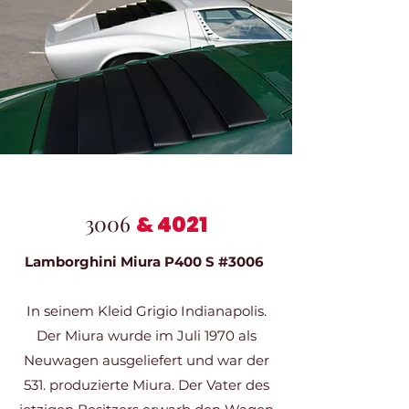
3006
& 4021
Lamborghini Miura P400 S #3006
In seinem Kleid Grigio Indianapolis.
Der Miura wurde im Juli 1970 als
Neuwagen ausgeliefert und war der
531. produzierte Miura. Der Vater des