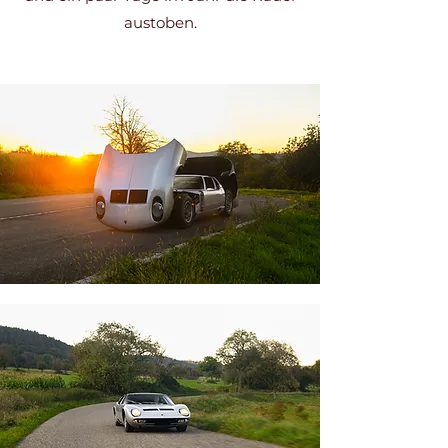
austoben.