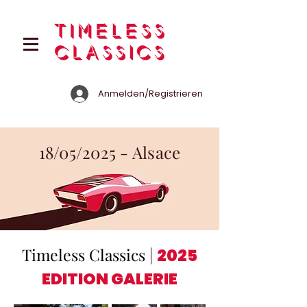
Anmelden/Registrieren
18/05/2025 - Alsace
Timeless Classics |
2025
EDITION GALERIE