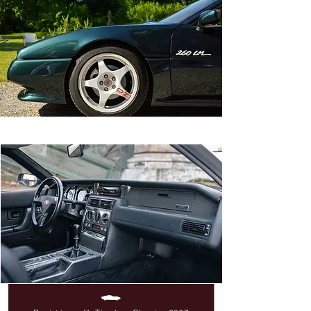
Inspirée