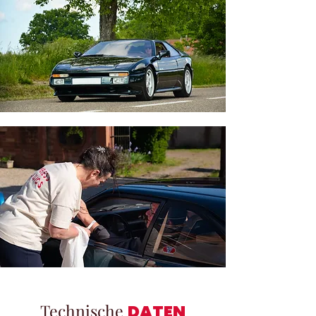
Technische
DATEN