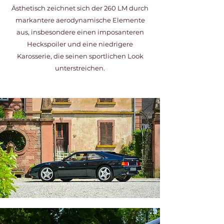
Ästhetisch zeichnet sich der 260 LM durch
markantere aerodynamische Elemente
aus, insbesondere einen imposanteren
Heckspoiler und eine niedrigere
Karosserie, die seinen sportlichen Look
unterstreichen.