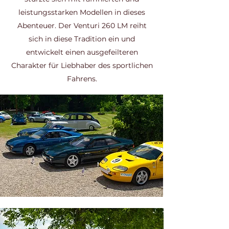
leistungsstarken Modellen in dieses
Abenteuer. Der Venturi 260 LM reiht
sich in diese Tradition ein und
entwickelt einen ausgefeilteren
Charakter für Liebhaber des sportlichen
Fahrens.