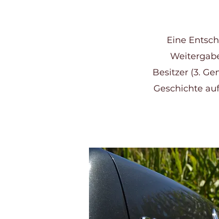
Eine Entsch
Weitergabe
Besitzer (3. G
Geschichte auf