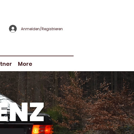
Anmelden/Registrieren
tner
More
ENZ