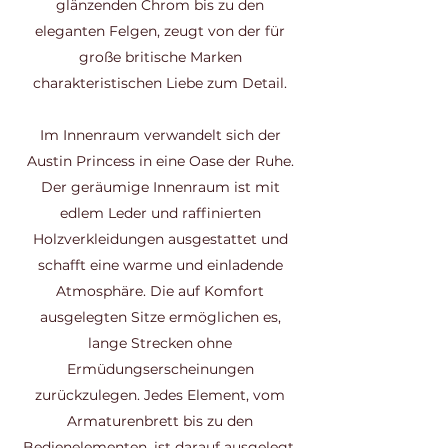
glänzenden Chrom bis zu den
eleganten Felgen, zeugt von der für
große britische Marken
charakteristischen Liebe zum Detail.
Im Innenraum verwandelt sich der
Austin Princess in eine Oase der Ruhe.
Der geräumige Innenraum ist mit
edlem Leder und raffinierten
Holzverkleidungen ausgestattet und
schafft eine warme und einladende
Atmosphäre. Die auf Komfort
ausgelegten Sitze ermöglichen es,
lange Strecken ohne
Ermüdungserscheinungen
zurückzulegen. Jedes Element, vom
Armaturenbrett bis zu den
Bedienelementen, ist darauf ausgelegt,