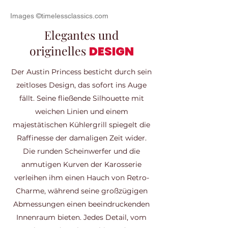
Images ©timelessclassics.com
Elegantes und
originelles
DESIGN
Der Austin Princess besticht durch sein
zeitloses Design, das sofort ins Auge
fällt. Seine fließende Silhouette mit
weichen Linien und einem
majestätischen Kühlergrill spiegelt die
Raffinesse der damaligen Zeit wider.
Die runden Scheinwerfer und die
anmutigen Kurven der Karosserie
verleihen ihm einen Hauch von Retro-
Charme, während seine großzügigen
Abmessungen einen beeindruckenden
Innenraum bieten. Jedes Detail, vom