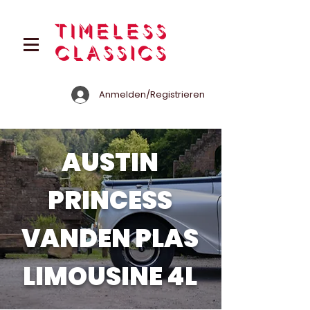
Anmelden/Registrieren
AUSTIN
PRINCESS
VANDEN PLAS
LIMOUSINE 4L