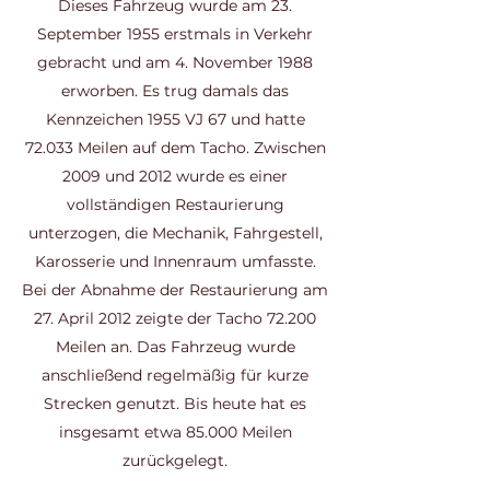
Dieses Fahrzeug wurde am 23.
September 1955 erstmals in Verkehr
gebracht und am 4. November 1988
erworben. Es trug damals das
Kennzeichen 1955 VJ 67 und hatte
72.033 Meilen auf dem Tacho. Zwischen
2009 und 2012 wurde es einer
vollständigen Restaurierung
unterzogen, die Mechanik, Fahrgestell,
Karosserie und Innenraum umfasste.
Bei der Abnahme der Restaurierung am
27. April 2012 zeigte der Tacho 72.200
Meilen an. Das Fahrzeug wurde
anschließend regelmäßig für kurze
Strecken genutzt. Bis heute hat es
insgesamt etwa 85.000 Meilen
zurückgelegt.