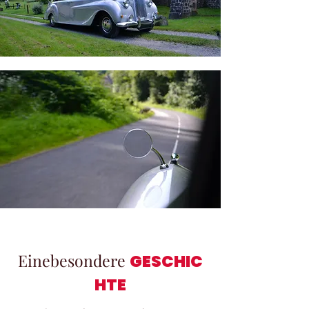
Einebesondere
GESCHIC
HTE