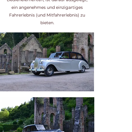
ein angenehmes und einzigartiges
Fahrerlebnis (und Mitfahrerlebnis) zu
bieten.