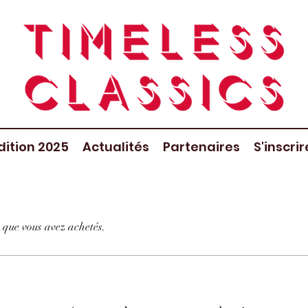
dition 2025
Actualités
Partenaires
S'inscri
 que vous avez achetés.