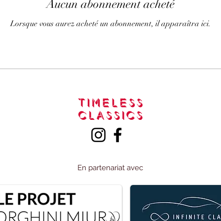
Aucun abonnement acheté
Lorsque vous aurez acheté un abonnement, il apparaîtra ici.
En partenariat avec