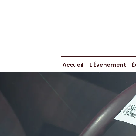
Accueil
L'Événement
É