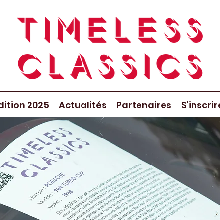
dition 2025
Actualités
Partenaires
S'inscri