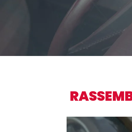
RASSEMB