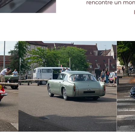
rencontre un mome