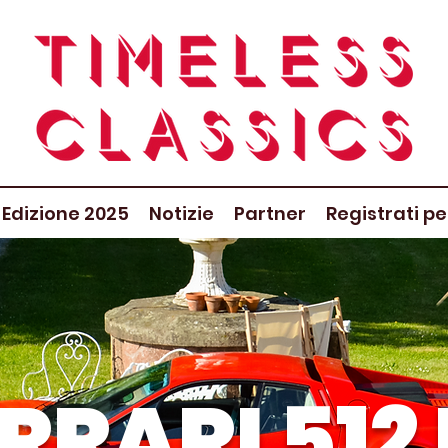
Edizione 2025
Notizie
Partner
Registrati pe
RRARI 512